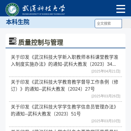
本科生院
质量控制与管理
关于印发《武汉科技大学新入职教师本科课堂教学准
入制度实施办法》的通知-武科大教发〔2023〕34...
[2025年04月21日]
关于印发《武汉科技大学教育教学督导工作条例（修
订）》的通知--武科大教发〔2024〕27号
[2025年03月26日]
关于印发《武汉科技大学学生教学信息员管理办法》
的通知--武科大教发〔2023〕51号
[2025年03月10日]