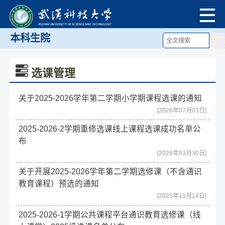
本科生院
选课管理
关于2025-2026学年第二学期小学期课程选课的通知
[2026年07月03日]
2025-2026-2学期重修选课线上课程选课成功名单公
布
[2026年03月30日]
关于开展2025-2026学年第二学期选修课（不含通识
教育课程）预选的通知
[2025年11月14日]
2025-2026-1学期公共课程平台通识教育选修课（线