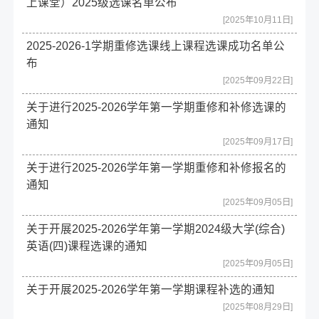
上课堂）2025级选课名单公布
[2025年10月11日]
2025-2026-1学期重修选课线上课程选课成功名单公
布
[2025年09月22日]
关于进行2025-2026学年第一学期重修和补修选课的
通知
[2025年09月17日]
关于进行2025-2026学年第一学期重修和补修报名的
通知
[2025年09月05日]
关于开展2025-2026学年第一学期2024级大学(综合)
英语(四)课程选课的通知
[2025年09月05日]
关于开展2025-2026学年第一学期课程补选的通知
[2025年08月29日]