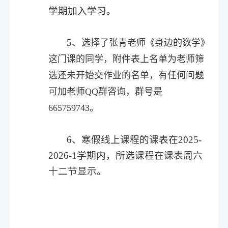
学期加入学习。
5、
选择了张青老师《身边的数学》
这门课的同学，附件表上名单为老师筛
选还未开始交作业的名单，有任何问题
可加老师QQ群咨询，群号是
665759743。
6、寒假线上课程的课表在2025-
2026-1学期内，
所选课程在课表周六
十二节显示。