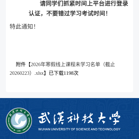
请同学们抓紧时间上平台进行登录
认证，不要错过学习考试时间！
特此通知！
附件【
2026年寒假线上课程未学习名单（截止
20260223）.xlsx
】已下载
1198
次