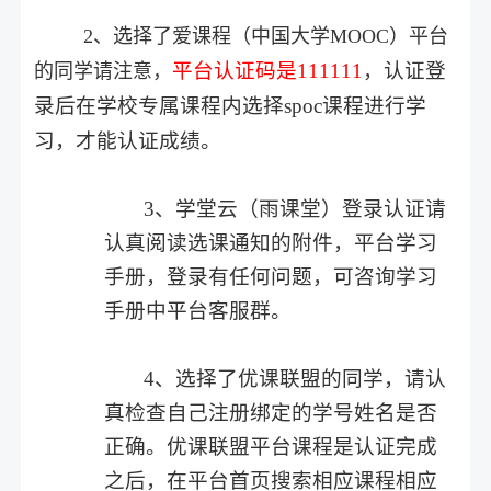
2、选择了爱课程（中国大学MOOC）平台
平台认证码是111111
，认证登
的同学请注意，
录后在学校专属课程内选择spoc课程进行学
习，才能认证成绩。
3、学堂云（雨课堂）登录认证请
认真阅读选课通知的附件，平台学习
手册，登录有任何问题，可咨询学习
手册中平台客服群。
4、选择了优课联盟的同学，请认
真检查自己注册绑定的学号姓名是否
正确。优课联盟平台课程是认证完成
之后，在平台首页搜索相应课程相应