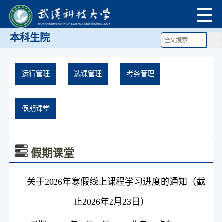
本科生院
运行管理
选课管理
考务管理
假期课堂
假期课堂
关于2026年寒假线上课程学习进度的通知（截
止2026年2月23日）