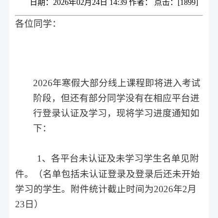
日期：2026年02月24日 14:39 作者： 点击：[
1899
]
各位同学：
2026年寒假大部分线上课程即将进入考试
阶段，但还有部分同学没有在相应平台进
行登录认证及学习，现将学习进度通知如
下：
1
、各平台未认证及未学习学生名单见附
件。（名单包括未认证登录及登录后还未开始
学习的学生。附件统计截止时间为2026年2月
23日）